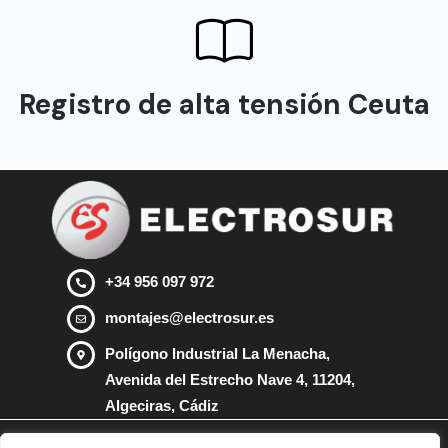
Registro de alta tensión Ceuta
+34 956 097 972
montajes@electrosur.es
Polígono Industrial La Menacha,
Avenida del Estrecho Nave 4, 11204,
Algeciras, Cádiz