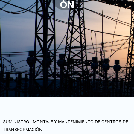
ÓN
SUMINISTRO , MONTAJE Y MANTENIMIENTO DE CENTROS DE
TRANSFORMACIÓN