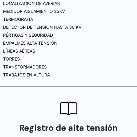
LOCALIZACIÓN DE AVERÍAS
MEDIDOR AISLAMIENTO 25KV
TERMOGRAFÍA
DETECTOR DE TENSIÓN HASTA 30 KV
PÉRTIGAS Y SEGURIDAD
EMPALMES ALTA TENSIÓN
LÍNEAS AÉREAS
TORRES
TRANSFORMADORES
TRABAJOS EN ALTURA
Registro de alta tensión