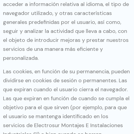
acceder a información relativa al idioma, el tipo de
navegador utilizado, y otras características
generales predefinidas por el usuario, así como,
seguir y analizar la actividad que lleva a cabo, con
el objeto de introducir mejoras y prestar nuestros
servicios de una manera más eficiente y
personalizada.
Las cookies, en función de su permanencia, pueden
dividirse en cookies de sesión o permanentes. Las
que expiran cuando el usuario cierra el navegador.
Las que expiran en función de cuando se cumpla el
objetivo para el que sirven (por ejemplo, para que
el usuario se mantenga identificado en los
servicios de Electrosur Montajes E Instalaciones