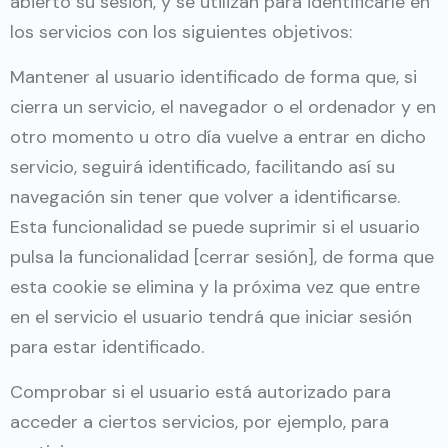
abierto su sesión, y se utilizan para identificarle en
los servicios con los siguientes objetivos:
Mantener al usuario identificado de forma que, si
cierra un servicio, el navegador o el ordenador y en
otro momento u otro día vuelve a entrar en dicho
servicio, seguirá identificado, facilitando así su
navegación sin tener que volver a identificarse.
Esta funcionalidad se puede suprimir si el usuario
pulsa la funcionalidad [cerrar sesión], de forma que
esta cookie se elimina y la próxima vez que entre
en el servicio el usuario tendrá que iniciar sesión
para estar identificado.
Comprobar si el usuario está autorizado para
acceder a ciertos servicios, por ejemplo, para