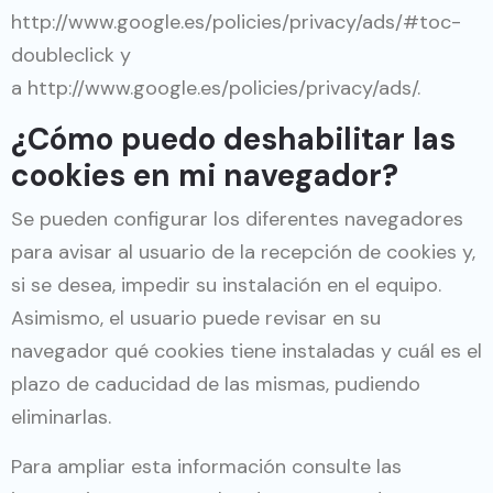
http://www.google.es/policies/privacy/ads/#toc-
doubleclick
y
a
http://www.google.es/policies/privacy/ads/
.
¿Cómo puedo deshabilitar las
cookies en mi navegador?
Se pueden configurar los diferentes navegadores
para avisar al usuario de la recepción de cookies y,
si se desea, impedir su instalación en el equipo.
Asimismo, el usuario puede revisar en su
navegador qué cookies tiene instaladas y cuál es el
plazo de caducidad de las mismas, pudiendo
eliminarlas.
Para ampliar esta información consulte las