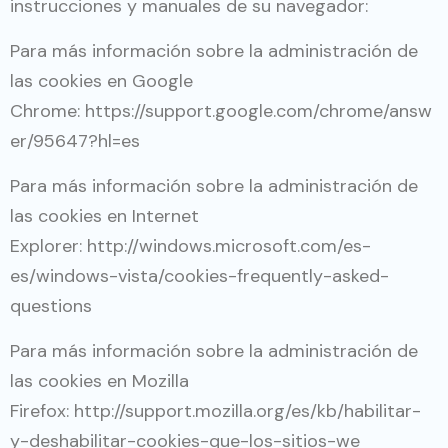
instrucciones y manuales de su navegador:
Para más información sobre la administración de
las cookies en Google
Chrome:
https://support.google.com/chrome/answ
er/95647?hl=es
Para más información sobre la administración de
las cookies en Internet
Explorer:
http://windows.microsoft.com/es-
es/windows-vista/cookies-frequently-asked-
questions
Para más información sobre la administración de
las cookies en Mozilla
Firefox:
http://support.mozilla.org/es/kb/habilitar-
y-deshabilitar-cookies-que-los-sitios-we