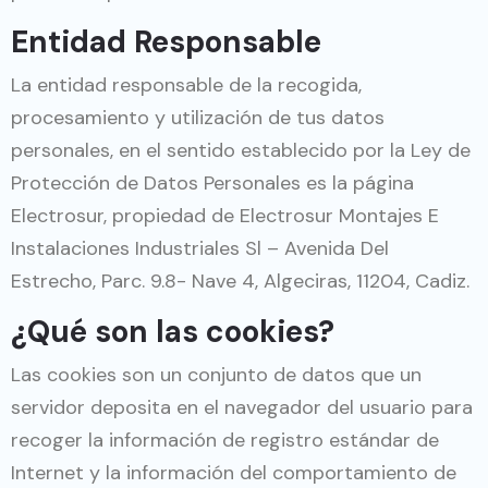
Entidad Responsable
La entidad responsable de la recogida,
procesamiento y utilización de tus datos
personales, en el sentido establecido por la Ley de
Protección de Datos Personales es la página
Electrosur, propiedad de Electrosur Montajes E
Instalaciones Industriales Sl – Avenida Del
Estrecho, Parc. 9.8- Nave 4, Algeciras, 11204, Cadiz.
¿Qué son las cookies?
Las cookies son un conjunto de datos que un
servidor deposita en el navegador del usuario para
recoger la información de registro estándar de
Internet y la información del comportamiento de