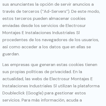
sus anunciantes la opción de servir anuncios a
través de terceros (“Ad-Servers”). De este modo,
estos terceros pueden almacenar cookies
enviadas desde los servicios de Electrosur
Montajes E Instalaciones Industriales Sl
procedentes de los navegadores de los usuarios,
así como acceder a los datos que en ellas se
guardan.
Las empresas que generan estas cookies tienen
sus propias políticas de privacidad. En la
actualidad, las webs de Electrosur Montajes E
Instalaciones Industriales Sl utilizan la plataforma
Doubleclick (Google) para gestionar estos
servicios. Para más información, acuda a