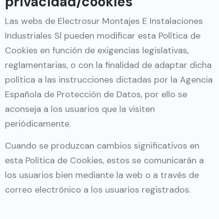
privacidad/cookies
Las webs de Electrosur Montajes E Instalaciones
Industriales Sl pueden modificar esta Política de
Cookies en función de exigencias legislativas,
reglamentarias, o con la finalidad de adaptar dicha
política a las instrucciones dictadas por la Agencia
Española de Protección de Datos, por ello se
aconseja a los usuarios que la visiten
periódicamente.
Cuando se produzcan cambios significativos en
esta Política de Cookies, estos se comunicarán a
los usuarios bien mediante la web o a través de
correo electrónico a los usuarios registrados.