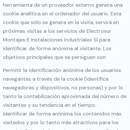
herramienta de un proveedor externo genera una
cookie analítica en el ordenador del usuario. Esta
cookie que sólo se genera en la visita, servirá en
próximas visitas a los servicios de Electrosur
Montajes E Instalaciones Industriales Sl para
identificar de forma anónima al visitante. Los
objetivos principales que se persiguen son:
Permitir la identificación anónima de los usuarios
navegantes a través de la cookie (identifica
navegadores y dispositivos, no personas) y por lo
tanto la contabilización aproximada del número de
visitantes y su tendencia en el tiempo.
Identificar de forma anónima los contenidos más
visitados y por lo tanto más atractivos para los