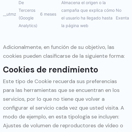
De
Almacena el origen o la
Terceros
campaña que explica cómo
No
__utmz
6 meses
(Google
el usuario ha llegado hasta
Exenta
Analytics)
la página web
Adicionalmente, en función de su objetivo, las
cookies pueden clasificarse de la siguiente forma:
Cookies de rendimiento
Este tipo de Cookie recuerda sus preferencias
para las herramientas que se encuentran en los
servicios, por lo que no tiene que volver a
configurar el servicio cada vez que usted visita. A
modo de ejemplo, en esta tipología se incluyen:
Ajustes de volumen de reproductores de vídeo o