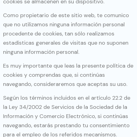
cookies se almacenen en su dispositivo.
Como propietario de este sitio web, te comunico
que no utilizamos ninguna información personal
procedente de cookies, tan sólo realizamos
estadísticas generales de visitas que no suponen
ninguna información personal.
Es muy importante que leas la presente política de
cookies y comprendas que, si continúas
navegando, consideraremos que aceptas su uso.
Según los términos incluidos en el artículo 22.2 de
la Ley 34/2002 de Servicios de la Sociedad de la
Información y Comercio Electrónico, si continúas
navegando, estarás prestando tu consentimiento
para el empleo de los referidos mecanismos.