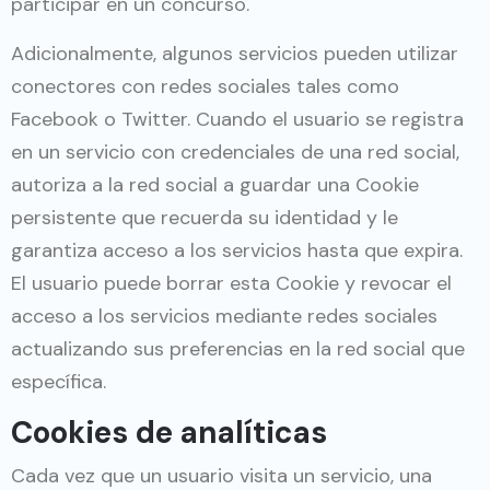
participar en un concurso.
Adicionalmente, algunos servicios pueden utilizar
conectores con redes sociales tales como
Facebook o Twitter. Cuando el usuario se registra
en un servicio con credenciales de una red social,
autoriza a la red social a guardar una Cookie
persistente que recuerda su identidad y le
garantiza acceso a los servicios hasta que expira.
El usuario puede borrar esta Cookie y revocar el
acceso a los servicios mediante redes sociales
actualizando sus preferencias en la red social que
específica.
Cookies de analíticas
Cada vez que un usuario visita un servicio, una