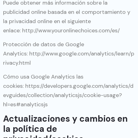
Puede obtener más información sobre la
publicidad online basada en el comportamiento y
la privacidad online en el siguiente
enlace:
http://www.youronlinechoices.com/es/
Protección de datos de Google
Analytics:
http://www.google.com/analytics/learn/p
rivacy.html
Cómo usa Google Analytics las
cookies:
https://developers.google.com/analytics/d
evguides/collection/analyticsjs/cookie-usage?
hl=es#analyticsjs
Actualizaciones y cambios en
la política de