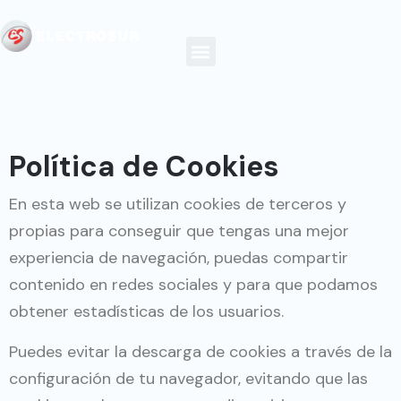
Política de Cookies
En esta web se utilizan cookies de terceros y
propias para conseguir que tengas una mejor
experiencia de navegación, puedas compartir
contenido en redes sociales y para que podamos
obtener estadísticas de los usuarios.
Puedes evitar la descarga de cookies a través de la
configuración de tu navegador, evitando que las