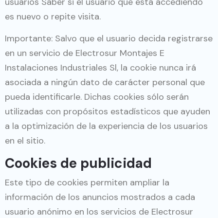
usuarios Saber si el usuario que está accediendo
es nuevo o repite visita.
Importante: Salvo que el usuario decida registrarse
en un servicio de Electrosur Montajes E
Instalaciones Industriales Sl, la cookie nunca irá
asociada a ningún dato de carácter personal que
pueda identificarle. Dichas cookies sólo serán
utilizadas con propósitos estadísticos que ayuden
a la optimización de la experiencia de los usuarios
en el sitio.
Cookies de publicidad
Este tipo de cookies permiten ampliar la
información de los anuncios mostrados a cada
usuario anónimo en los servicios de Electrosur