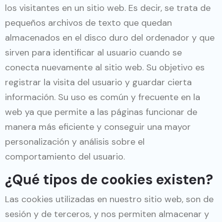
los visitantes en un sitio web. Es decir, se trata de
pequeños archivos de texto que quedan
almacenados en el disco duro del ordenador y que
sirven para identificar al usuario cuando se
conecta nuevamente al sitio web. Su objetivo es
registrar la visita del usuario y guardar cierta
información. Su uso es común y frecuente en la
web ya que permite a las páginas funcionar de
manera más eficiente y conseguir una mayor
personalización y análisis sobre el
comportamiento del usuario.
¿Qué tipos de cookies existen?
Las cookies utilizadas en nuestro sitio web, son de
sesión y de terceros, y nos permiten almacenar y