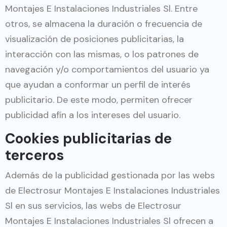
Montajes E Instalaciones Industriales Sl. Entre
otros, se almacena la duración o frecuencia de
visualización de posiciones publicitarias, la
interacción con las mismas, o los patrones de
navegación y/o comportamientos del usuario ya
que ayudan a conformar un perfil de interés
publicitario. De este modo, permiten ofrecer
publicidad afín a los intereses del usuario.
Cookies publicitarias de
terceros
Además de la publicidad gestionada por las webs
de Electrosur Montajes E Instalaciones Industriales
Sl en sus servicios, las webs de Electrosur
Montajes E Instalaciones Industriales Sl ofrecen a