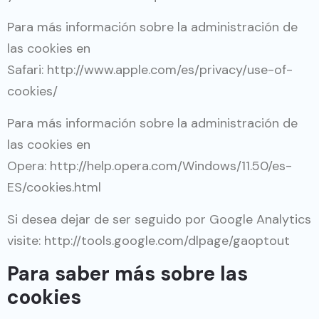
Para más información sobre la administración de
las cookies en
Safari:
http://www.apple.com/es/privacy/use-of-
cookies/
Para más información sobre la administración de
las cookies en
Opera:
http://help.opera.com/Windows/11.50/es-
ES/cookies.html
Si desea dejar de ser seguido por Google Analytics
visite:
http://tools.google.com/dlpage/gaoptout
Para saber más sobre las
cookies