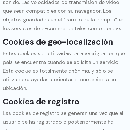
sonido. Las velocidades de transmisión de vídeo
que sean compatibles con su navegador. Los
objetos guardados en el “carrito de la compra” en
los servicios de e-commerce tales como tiendas.
Cookies de geo-localización
Estas cookies son utilizadas para averiguar en qué
país se encuentra cuando se solicita un servicio.
Esta cookie es totalmente anónima, y sólo se
utiliza para ayudar a orientar el contenido a su
ubicación.
Cookies de registro
Las cookies de registro se generan una vez que el
usuario se ha registrado o posteriormente ha