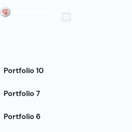
Portfolio 10
Portfolio 7
Portfolio 6