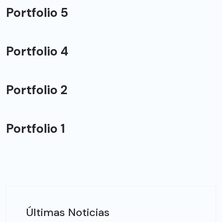
Portfolio 5
Portfolio 4
Portfolio 2
Portfolio 1
Últimas Noticias