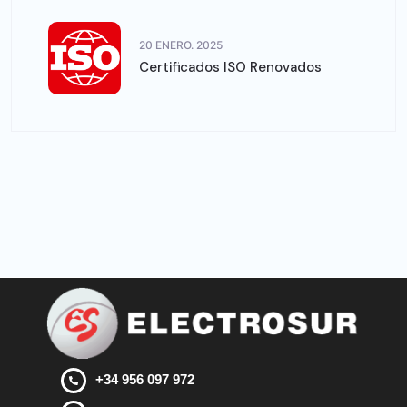
20 ENERO. 2025
Certificados ISO Renovados
+34 956 097 972