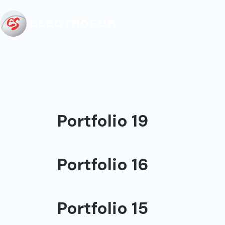
Portfolio 19
Portfolio 16
Portfolio 15