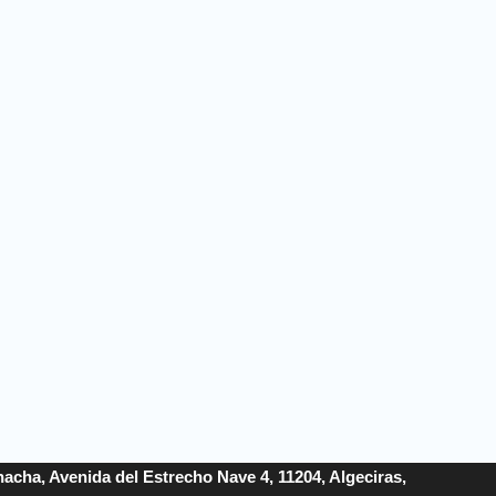
acha, Avenida del Estrecho Nave 4, 11204, Algeciras,