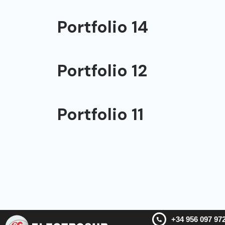
Portfolio 14
Portfolio 12
Portfolio 11
+34 956 097 97