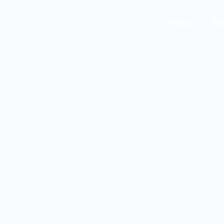
Inicio
Ser